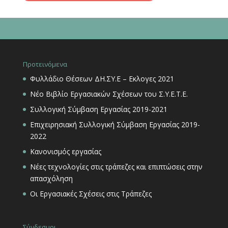
Προτεινόμενα
Φυλλάδιο Θέσεων ΔΗ.ΣΥ.Ε – Εκλογες 2021
Νέο Βιβλίο Εργασιακών Σχέσεων του Σ.Υ.Ε.Τ.Ε.
Συλλογική Σύμβαση Εργασίας 2019-2021
Επιχειρησιακή Συλλογική Σύμβαση Εργασίας 2019-
2022
Κανονισμός εργασίας
Νέες τεχνολογίες στις τράπεζες και επιπτώσεις στην
απασχόληση
Οι Εργασιακές Σχέσεις στις Τράπεζες
Σύνδεσμοι