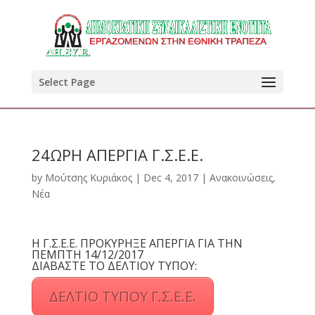
Select Page
24ΩΡΗ ΑΠΕΡΓΙΑ Γ.Σ.Ε.Ε.
by
Μούτσης Κυριάκος
|
Dec 4, 2017
|
Ανακοινώσεις
,
Νέα
Η Γ.Σ.Ε.Ε. ΠΡΟΚΥΡΗΞΕ ΑΠΕΡΓΙΑ ΓΙΑ ΤΗΝ
ΠΕΜΠΤΗ 14/12/2017
ΔΙΑΒΑΣΤΕ ΤΟ ΔΕΛΤΙΟΥ ΤΥΠΟΥ:
ΔΕΛΤΙΟ ΤΥΠΟΥ Γ.Σ.Ε.Ε.